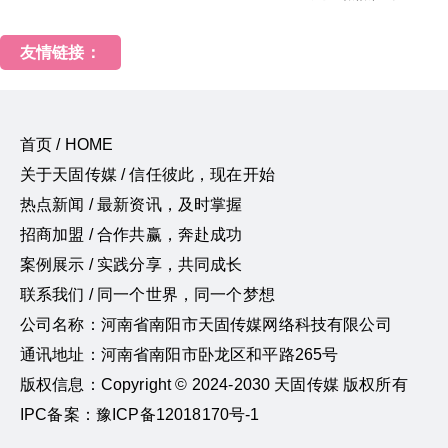
友情链接：
首页 / HOME
关于天固传媒 / 信任彼此，现在开始
热点新闻 / 最新资讯，及时掌握
招商加盟 / 合作共赢，奔赴成功
案例展示 / 实践分享，共同成长
联系我们 / 同一个世界，同一个梦想
公司名称：河南省南阳市天固传媒网络科技有限公司
通讯地址：河南省南阳市卧龙区和平路265号
版权信息：Copyright © 2024-2030 天固传媒 版权所有
IPC备案：豫ICP备12018170号-1