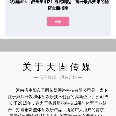
《战锤40k：战争黎明2》混沌崛起—揭开最高效果的秘
密全面指南
详情
关于天固传媒
— 信任彼此，现在开始 —
河南省南阳市天固传媒网络科技有限公司是一家专
注于游戏开发和体育娱乐技术创新的高新企业。公司成
立于2015年，致力于将最新的科技成果与体育产业结
合，打造创新型体育娱乐产品，满足广大用户的需求。