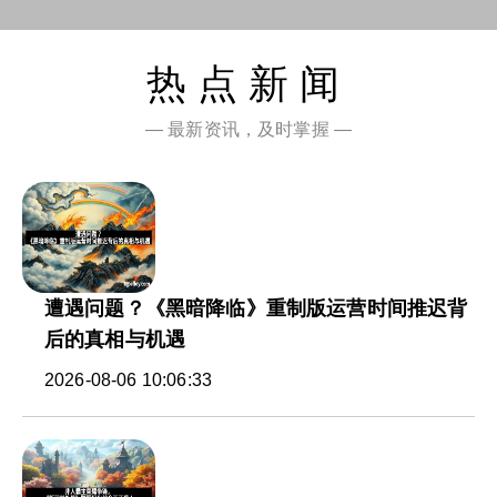
热点新闻
— 最新资讯，及时掌握 —
遭遇问题？《黑暗降临》重制版运营时间推迟背
后的真相与机遇
2026-08-06 10:06:33