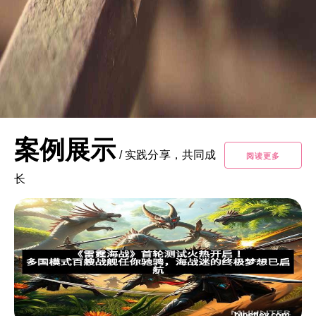
案例展示
/
实践分享，共同成
阅读更多
长