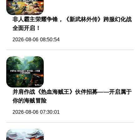
非人霸主荣耀争锋，《新武林外传》跨服幻化战
全面开启！
2026-08-06 08:50:54
并肩作战《热血海贼王》伙伴招募——开启属于
你的海贼冒险
2026-08-06 07:30:01