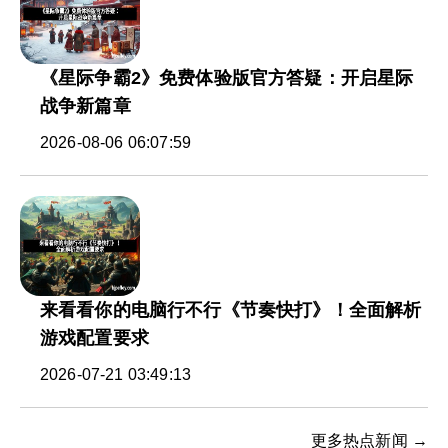
《星际争霸2》免费体验版官方答疑：开启星际
战争新篇章
2026-08-06 06:07:59
来看看你的电脑行不行《节奏快打》！全面解析
游戏配置要求
2026-07-21 03:49:13
更多热点新闻 →