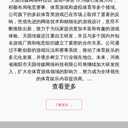
天固传媒网络科技以“游戏+体育”作为核心发展方向，
积极布局电竞赛事、体育游戏和虚拟体育等多个领域。
公司旗下的多款体育类游戏已在市场上取得了显著的反
响，凭借先进的网络技术和精细化的游戏设计，意昂不
断推陈出新，致力于为玩家提供更加丰富和有趣的游戏
体验。天固传媒还注重自主研发，并且与多个国内外知
名游戏厂商和电竞组织建立了紧密的合作关系。公司通
过不断创新的游戏玩法和赛事系统，推动了体育娱乐的
多元化发展，并逐步树立了行业领先地位。未来，河南
省南阳市天固传媒网络科技有限公司将继续加大研发投
入，扩大在体育游戏领域的影响力，努力成为全球领先
的体育娱乐内容提供商。....
查看更多
了解更多 →