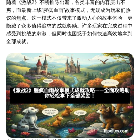
随着《激战2》不断推陈出新，各类丰富的内容层出不
穷，而最新上线“腥疯血雨”故事模式，无疑成为玩家们热
议的焦点。这一模式不仅带来了激动人心的故事体验，更
隐藏了众多值得追求的成就奖励。许多玩家在完成过程中
感受到挑战的刺激，但同时也困惑于如何快速高效地拿到
全部成就。