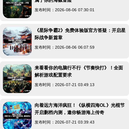
属于你的海贼冒险
发布时间：2026-08-06 07:30:01
《星际争霸2》免费体验版官方答疑：开启星
际战争新篇章
发布时间：2026-08-06 06:07:59
来看看你的电脑行不行《节奏快打》！全面
解析游戏配置要求
发布时间：2026-07-21 03:49:13
向着远方海洋疯狂！《纵横四海OL》光棍节
开启删档内测，邀你畅游海上传奇
发布时间：2026-07-21 03:39:43