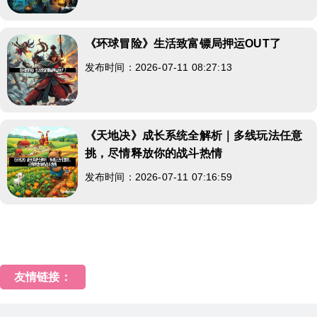
《环球冒险》生活致富镖局押运OUT了
发布时间：2026-07-11 08:27:13
《天地决》成长系统全解析｜多线玩法任意
挑，尽情释放你的战斗热情
发布时间：2026-07-11 07:16:59
友情链接：