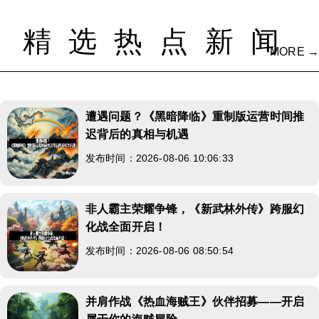
精选热点新闻
MORE →
遭遇问题？《黑暗降临》重制版运营时间推
迟背后的真相与机遇
发布时间：2026-08-06 10:06:33
非人霸主荣耀争锋，《新武林外传》跨服幻
化战全面开启！
发布时间：2026-08-06 08:50:54
并肩作战《热血海贼王》伙伴招募——开启