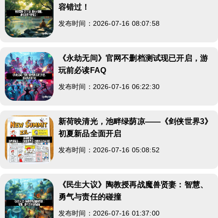
容错过！
发布时间：2026-07-16 08:07:58
《永劫无间》官网不删档测试现已开启，游
玩前必读FAQ
发布时间：2026-07-16 06:22:30
新荷映清光，池畔绿荫凉——《剑侠世界3》
初夏新品全面开启
发布时间：2026-07-16 05:08:52
《民生大议》陶教授再战魔兽贤妻：智慧、
勇气与责任的碰撞
发布时间：2026-07-16 01:37:00