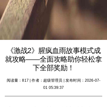
《激战2》腥疯血雨故事模式成
就攻略——全面攻略助你轻松拿
下全部奖励！
阅读量：817
|
作者：超级管理员
|
发布时间：2026-07-
01 05:39:37