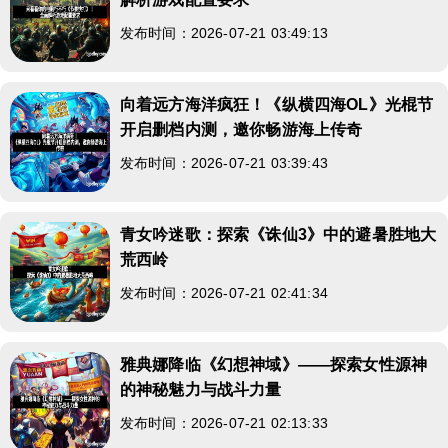
发布时间：2026-07-21 03:49:13
向着远方海洋疯狂！《纵横四海OL》光棍节
开启删档内测，邀你畅游海上传奇
发布时间：2026-07-21 03:39:43
青女吟迷歌：探索《诛仙3》中的避暑胜地大
荒西岭
发布时间：2026-07-21 02:41:34
雅典娜降临《幻想神域》——探索女性源神
的神秘魅力与战斗力量
发布时间：2026-07-21 02:13:33