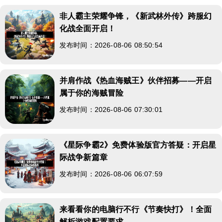
非人霸主荣耀争锋，《新武林外传》跨服幻
化战全面开启！
发布时间：2026-08-06 08:50:54
并肩作战《热血海贼王》伙伴招募——开启
属于你的海贼冒险
发布时间：2026-08-06 07:30:01
《星际争霸2》免费体验版官方答疑：开启星
际战争新篇章
发布时间：2026-08-06 06:07:59
来看看你的电脑行不行《节奏快打》！全面
解析游戏配置要求