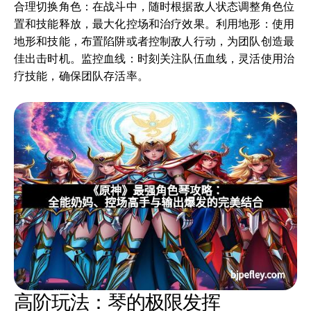
合理切换角色：在战斗中，随时根据敌人状态调整角色位
置和技能释放，最大化控场和治疗效果。利用地形：使用
地形和技能，布置陷阱或者控制敌人行动，为团队创造最
佳出击时机。监控血线：时刻关注队伍血线，灵活使用治
疗技能，确保团队存活率。
高阶玩法：琴的极限发挥