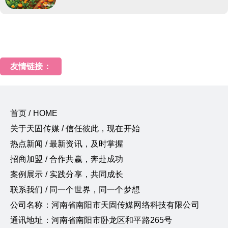
友情链接：
首页 / HOME
关于天固传媒 / 信任彼此，现在开始
热点新闻 / 最新资讯，及时掌握
招商加盟 / 合作共赢，奔赴成功
案例展示 / 实践分享，共同成长
联系我们 / 同一个世界，同一个梦想
公司名称：河南省南阳市天固传媒网络科技有限公司
通讯地址：河南省南阳市卧龙区和平路265号