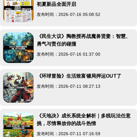
初夏新品全面开启
发布时间：2026-07-16 05:08:52
《民生大议》陶教授再战魔兽贤妻：智慧、
勇气与责任的碰撞
发布时间：2026-07-16 01:37:00
《环球冒险》生活致富镖局押运OUT了
发布时间：2026-07-11 08:27:13
《天地决》成长系统全解析｜多线玩法任意
挑，尽情释放你的战斗热情
发布时间：2026-07-11 07:16:59