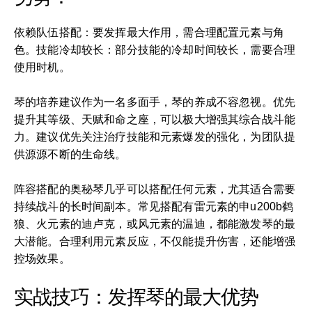
依赖队伍搭配：要发挥最大作用，需合理配置元素与角
色。技能冷却较长：部分技能的冷却时间较长，需要合理
使用时机。
琴的培养建议作为一名多面手，琴的养成不容忽视。优先
提升其等级、天赋和命之座，可以极大增强其综合战斗能
力。建议优先关注治疗技能和元素爆发的强化，为团队提
供源源不断的生命线。
阵容搭配的奥秘琴几乎可以搭配任何元素，尤其适合需要
持续战斗的长时间副本。常见搭配有雷元素的申u200b鹤
狼、火元素的迪卢克，或风元素的温迪，都能激发琴的最
大潜能。合理利用元素反应，不仅能提升伤害，还能增强
控场效果。
实战技巧：发挥琴的最大优势