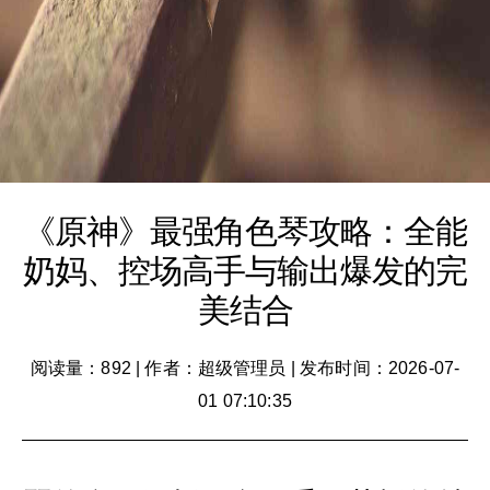
《原神》最强角色琴攻略：全能
奶妈、控场高手与输出爆发的完
美结合
阅读量：892
|
作者：超级管理员
|
发布时间：2026-07-
01 07:10:35