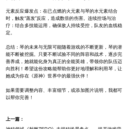
元素反应爆发点：在已点燃的火元素与琴的水元素结合
时，触发“蒸发”反应，造成数倍的伤害。连续控场与治
疗：结合多技能运用，确保敌人持续受控，队友的血线稳
定。
总结：琴的未来与无限可能随着游戏的不断更新，琴的潜
能不断被挖掘。只要不断试验不同的阵容和战术，逐步完
善养成，她就能化身为真正的全能英雄，带领你的队伍迈
向胜利！希望这份攻略能帮助你更好地理解和利用琴，让
她成为你在《原神》世界中的最强伙伴！
如果需要调整内容、丰富细节，或添加图片说明，我都可
以帮你完善！
上一篇：