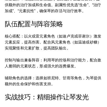
供额外的治疗加成和生命值。副属性优先选“生命”、“治疗
加成”、“元素抗性”，确保琴的存活与治疗效率。
队伍配置与阵容策略
核心搭配：以火或雷元素角色（如迪卢克或菲谢尔）激发
元素反应，提高伤害。配合风元素角色（如温迪或砂糖）
实现聚怪和元素扩散，提高团队输出。
控制与输出兼备阵容：利用琴的控场和治疗能力，配合敌
人脆弱的元素状态，形成强大的连携爆发。
辅助角色的选择：选择如班尼特、甘雨等角色，为琴提供
额外的生命保护和伤害支持。
实战技巧：精细操作让琴发光