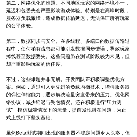
第二，网络优化的难题。不同地区玩家的网络环境不一，
延迟和包丢失会严重影响游戏体验。特别是在高峰时段，
服务器负载激增，造成数据传输延迟，无法保证所有玩家
的公平体验。
第三，数据同步与安全。在多线程、多端口的数据传输过
程中，任何稍有疏忽都可能引发数据同步错误，导致玩家
掉线甚至数据丢失。这些问题虽在测试阶段较为常见，但
却严重影响玩家的信任度。
不过，这些难题并非无解。开发团队正积极调整优化方
案。例如，通过引入更先进的负载均衡技术，增强服务器
的弹性伸缩能力，逐步解决流量突发带来的压力。优化网
络协议，减少延迟与丢包情况。还在积极进行“压力测
试”，模仿极端情况下的流量，提前发现潜在问题，为正
式上线打下坚实基础。
虽然Beta测试期间出现的服务器不稳定问题令人头疼，但