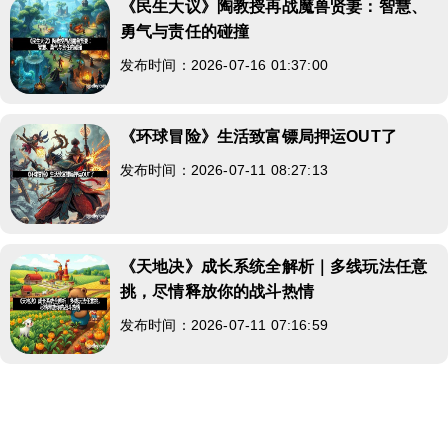
《民生大议》陶教授再战魔兽贤妻：智慧、
勇气与责任的碰撞
发布时间：2026-07-16 01:37:00
《环球冒险》生活致富镖局押运OUT了
发布时间：2026-07-11 08:27:13
《天地决》成长系统全解析｜多线玩法任意
挑，尽情释放你的战斗热情
发布时间：2026-07-11 07:16:59