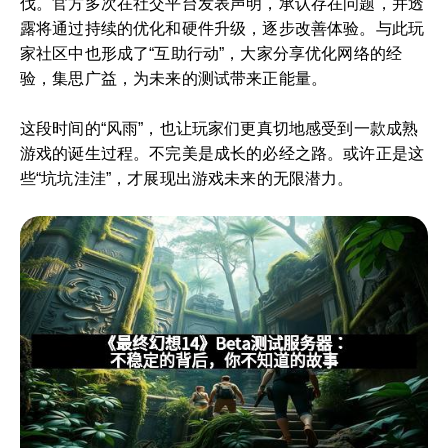
伐。官方多次在社交平台发表声明，承认存在问题，并透
露将通过持续的优化和硬件升级，逐步改善体验。与此玩
家社区中也形成了“互助行动”，大家分享优化网络的经
验，集思广益，为未来的测试带来正能量。
这段时间的“风雨”，也让玩家们更真切地感受到一款成熟
游戏的诞生过程。不完美是成长的必经之路。或许正是这
些“坑坑洼洼”，才展现出游戏未来的无限潜力。