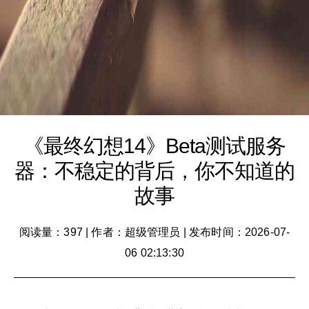
《最终幻想14》Beta测试服务
器：不稳定的背后，你不知道的
故事
阅读量：397
|
作者：超级管理员
|
发布时间：2026-07-
06 02:13:30