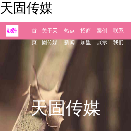
天固传媒
首
关于天
热点
招商
案例
联系
页
固传媒
新闻
加盟
展示
我们
天固传媒