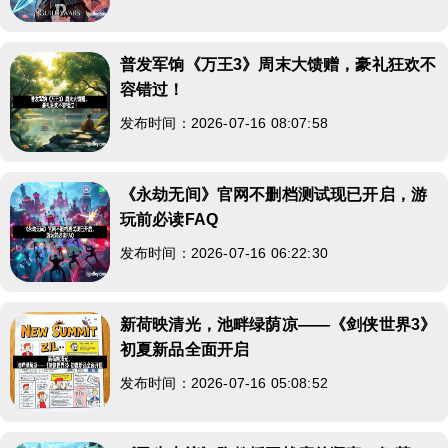
普发军饷《万王3》周末大馈赠，豪礼狂欢不
容错过！
发布时间：2026-07-16 08:07:58
《永劫无间》官网不删档测试现已开启，游
玩前必读FAQ
发布时间：2026-07-16 06:22:30
新荷映清光，池畔绿荫凉——《剑侠世界3》
初夏新品全面开启
发布时间：2026-07-16 05:08:52