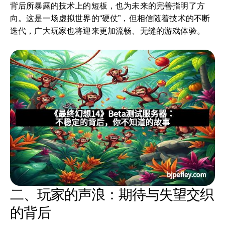
背后所暴露的技术上的短板，也为未来的完善指明了方
向。这是一场虚拟世界的“硬仗”，但相信随着技术的不断
迭代，广大玩家也将迎来更加流畅、无缝的游戏体验。
二、玩家的声浪：期待与失望交织
的背后