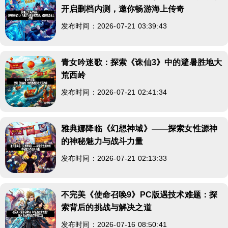
开启删档内测，邀你畅游海上传奇
发布时间：2026-07-21 03:39:43
青女吟迷歌：探索《诛仙3》中的避暑胜地大
荒西岭
发布时间：2026-07-21 02:41:34
雅典娜降临《幻想神域》——探索女性源神
的神秘魅力与战斗力量
发布时间：2026-07-21 02:13:33
不完美《使命召唤9》PC版遇技术难题：探
索背后的挑战与解决之道
发布时间：2026-07-16 08:50:41