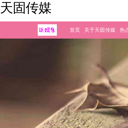
天固传媒
首页
关于天固传媒
热