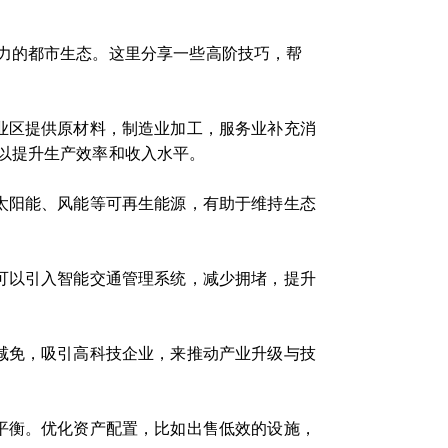
力的都市生态。这里分享一些高阶技巧，帮
业区提供原材料，制造业加工，服务业补充消
以提升生产效率和收入水平。
太阳能、风能等可再生能源，有助于维持生态
可以引入智能交通管理系统，减少拥堵，提升
减免，吸引高科技企业，来推动产业升级与技
平衡。优化资产配置，比如出售低效的设施，