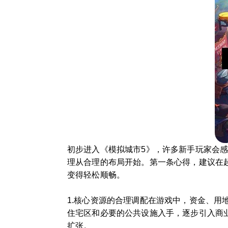
初步进入《模拟城市5》，许多新手玩家会
理从合理的布局开始。第一条心得，建议在
变得轻松顺畅。
1.核心资源的合理调配在游戏中，资金、
住宅区和必要的公共设施入手，逐步引入商
扩张。