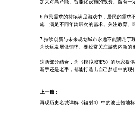
加大对高产能、智能化设施的投资。留有一
6.市民需求的持续满足游戏中，居民的需
施，满足不同年龄层次的需求。关注教育、
7.持续创新与未来规划城市永远不能满足
为长远发展做铺垫。要经常关注游戏内新的
这两部分结合，为《模拟城市5》的玩家提
新手还是老手，都能打造出自己梦想中的现
上一篇：
再现历史名城详解《辐射4》中的波士顿地