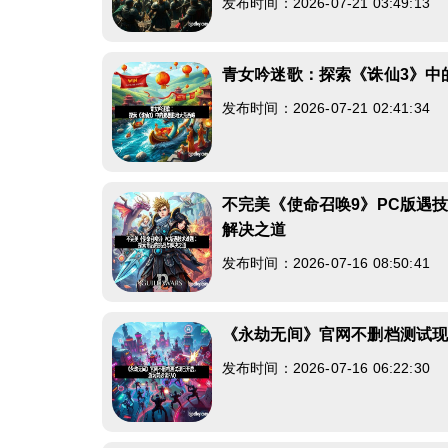
发布时间：2026-07-21 03:49:13
青女吟迷歌：探索《诛仙3》中
发布时间：2026-07-21 02:41:34
不完美《使命召唤9》PC版遇
解决之道
发布时间：2026-07-16 08:50:41
《永劫无间》官网不删档测试现
发布时间：2026-07-16 06:22:30