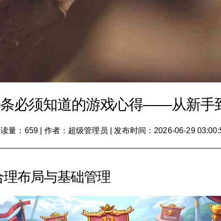
几条必须知道的游戏心得——从新手
读量：659
|
作者：超级管理员
|
发布时间：2026-06-29 03:00:
合理布局与基础管理