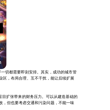
乎一切都需要即刻安排。其实，成功的城市管
业区，布局合理、互不干扰，能让后续扩展
盲目扩张带来的财务压力。可以从建造基础的
收，但也要考虑交通和污染问题，不能一味