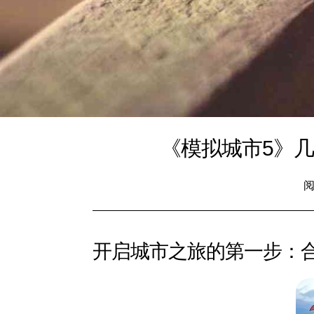
《模拟城市5》
阅
开启城市之旅的第一步：