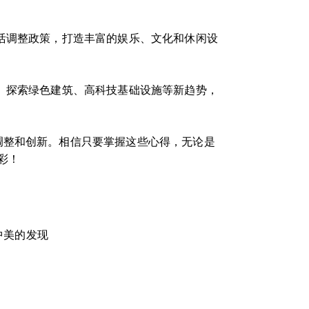
活调整政策，打造丰富的娱乐、文化和休闲设
。探索绿色建筑、高科技基础设施等新趋势，
调整和创新。相信只要掌握这些心得，无论是
彩！
中美的发现