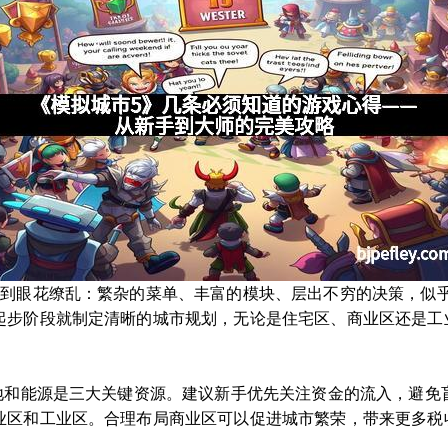
感到眼花缭乱：繁杂的菜单、丰富的模块、层出不穷的决策，似
起步阶段就制定清晰的城市规划，无论是住宅区、商业区还是工
用地和能源是三大关键资源。建议新手优先关注资金的流入，避免
业区和工业区。合理布局商业区可以促进城市繁荣，带来更多税