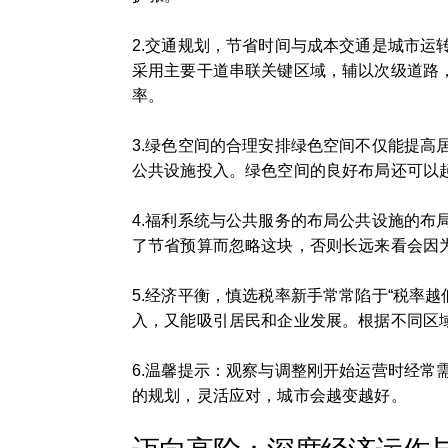
2.交通规划，节省时间与成本交通是城市
采用主要干道串联关键区域，辅以次级道路
率。
3.绿色空间的合理安排绿色空间不仅能提
公共设施投入。绿色空间的良好布局还可以
4.福利系统与公共服务的布局公共设施的
了节省预算而忽略这块，否则长远来看会因
5.经济平衡，慎选税率新手常常陷于“税率越
入，又能吸引居民和企业发展。根据不同区
6.温馨提示：观察与调整刚开始运营时经
的规划，灵活应对，城市会越变越好。