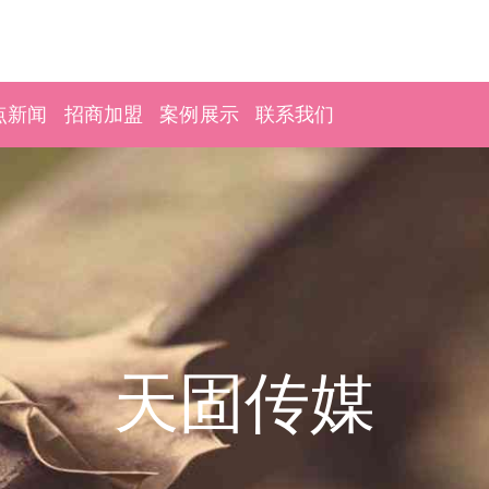
点新闻
招商加盟
案例展示
联系我们
天固传媒