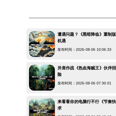
遭遇问题？《黑暗降临》重制
机遇
发布时间：2026-08-06 10:06:33
并肩作战《热血海贼王》伙伴
险
发布时间：2026-08-06 07:30:01
来看看你的电脑行不行《节奏
求