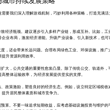
与城市持续发展策略
这需要我们深入理解游戏机制，巧妙利用各种策略，打造充满活
易导致经济瓶颈。建议逐步引入多样产业链，形成互补。比如，工
导企业布局，激发经济潜能。升级产业设备、引入新技术，也可
满意度，还会带来长远问题。合理布局绿色工业、环保设施，推广
断提升资源利用效率。
规模扩大，公共交通的重要性愈发凸显。除了传统公交、轨道外，
提高整体运输效率，为经济发展提供坚实的支撑。
补贴、政策激励，塑造良好的经济生态。例如，设立特定区域税收
，提升居民整体素质和城市竞争力。
规划预算。不要一味追求短期收益，应考虑基础设施投资与维护的