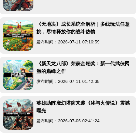
《天地决》成长系统全解析｜多线玩法任意
挑，尽情释放你的战斗热情
发布时间：2026-07-11 07:16:59
《新天龙八部》荣获金翎奖：新一代武侠网
游的巅峰之作
发布时间：2026-07-11 01:42:35
英雄助阵魔幻塔防来袭《冰与火传说》震撼
曝光
发布时间：2026-07-06 02:41:24