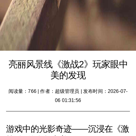
亮丽风景线《激战2》玩家眼中
美的发现
阅读量：766
|
作者：超级管理员
|
发布时间：2026-07-
06 01:31:56
游戏中的光影奇迹——沉浸在《激