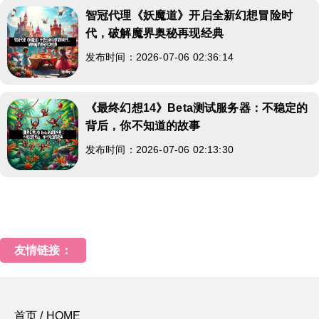
智冠代理《妖魔道》开启全新幻想冒险时
代，破解魔界奥秘再现经典
发布时间：2026-07-06 02:36:14
《最终幻想14》Beta测试服务器：不稳定的
背后，你不知道的故事
发布时间：2026-07-06 02:13:30
友情链接：
首页 / HOME