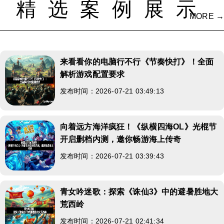
精选案例展示
MORE →
来看看你的电脑行不行《节奏快打》！全面
解析游戏配置要求
发布时间：2026-07-21 03:49:13
向着远方海洋疯狂！《纵横四海OL》光棍节
开启删档内测，邀你畅游海上传奇
发布时间：2026-07-21 03:39:43
青女吟迷歌：探索《诛仙3》中的避暑胜地大
荒西岭
发布时间：2026-07-21 02:41:34