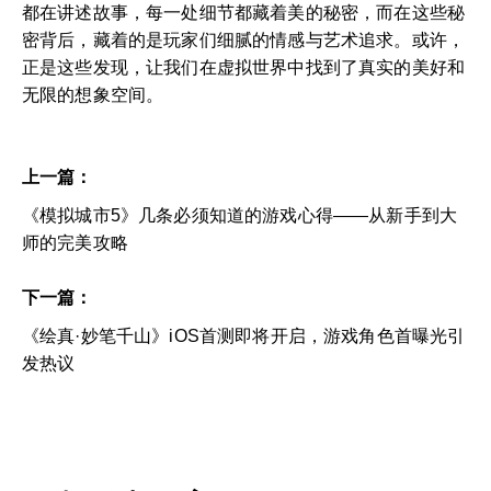
都在讲述故事，每一处细节都藏着美的秘密，而在这些秘
密背后，藏着的是玩家们细腻的情感与艺术追求。或许，
正是这些发现，让我们在虚拟世界中找到了真实的美好和
无限的想象空间。
上一篇：
《模拟城市5》几条必须知道的游戏心得——从新手到大
师的完美攻略
下一篇：
《绘真·妙笔千山》iOS首测即将开启，游戏角色首曝光引
发热议