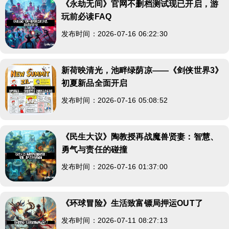
《永劫无间》官网不删档测试现已开启，游
玩前必读FAQ
发布时间：2026-07-16 06:22:30
新荷映清光，池畔绿荫凉——《剑侠世界3》
初夏新品全面开启
发布时间：2026-07-16 05:08:52
《民生大议》陶教授再战魔兽贤妻：智慧、
勇气与责任的碰撞
发布时间：2026-07-16 01:37:00
《环球冒险》生活致富镖局押运OUT了
发布时间：2026-07-11 08:27:13