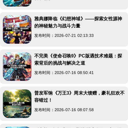
雅典娜降临《幻想神域》——探索女性源神
的神秘魅力与战斗力量
发布时间：2026-07-21 02:13:33
不完美《使命召唤9》PC版遇技术难题：探
索背后的挑战与解决之道
发布时间：2026-07-16 08:50:41
普发军饷《万王3》周末大馈赠，豪礼狂欢不
容错过！
发布时间：2026-07-16 08:07:58